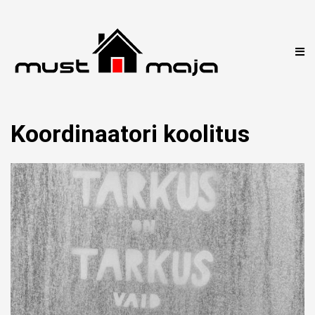
Koordinaatori koolitus